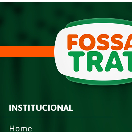
INSTITUCIONAL
Home