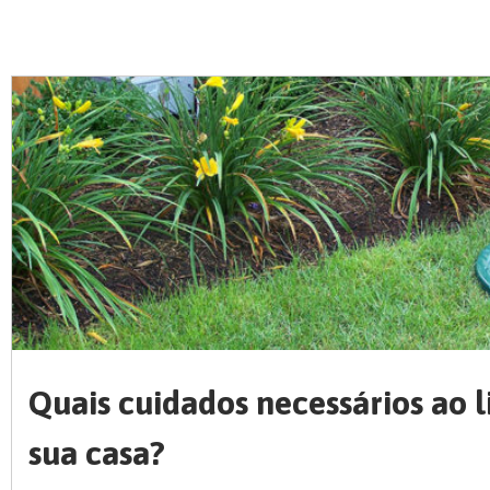
Quais cuidados necessários ao 
sua casa?