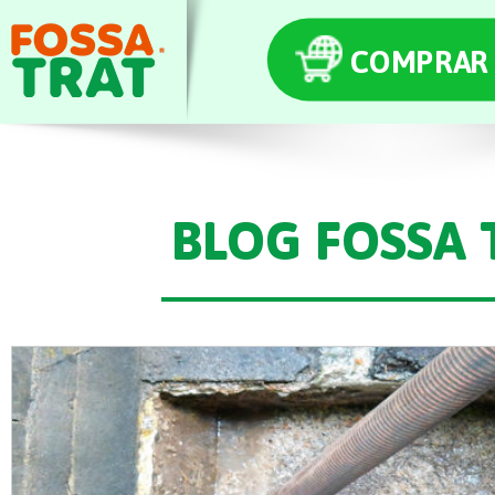
COMPRAR 
BLOG FOSSA 