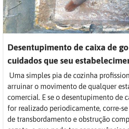
Desentupimento de caixa de gor
cuidados que seu estabelecime
Uma simples pia de cozinha profissio
arruinar o movimento de qualquer es
comercial. E se o desentupimento de c
for realizado periodicamente, corre-se 
de transbordamento e obstrução compl