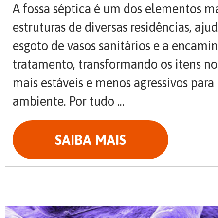
A fossa séptica é um dos elementos m
estruturas de diversas residências, aju
esgoto de vasos sanitários e a encamin
tratamento, transformando os itens no
mais estáveis e menos agressivos para
ambiente. Por tudo ...
SAIBA MAIS