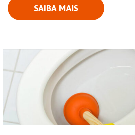
SAIBA MAIS