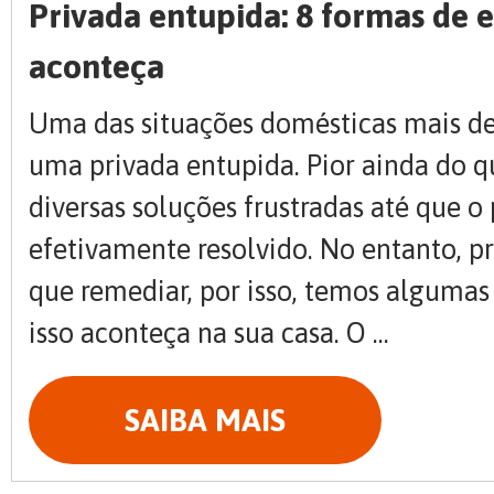
Privada entupida: 8 formas de e
aconteça
Uma das situações domésticas mais de
uma privada entupida. Pior ainda do qu
diversas soluções frustradas até que o
efetivamente resolvido. No entanto, p
que remediar, por isso, temos algumas 
isso aconteça na sua casa. O ...
SAIBA MAIS