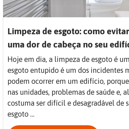
Limpeza de esgoto: como evitar 
uma dor de cabeça no seu edifí
Hoje em dia, a limpeza de esgoto é um 
esgoto entupido é um dos incidentes
podem ocorrer em um edifício, porque
nas unidades, problemas de saúde e, al
costuma ser difícil e desagradável de s
esgoto ...