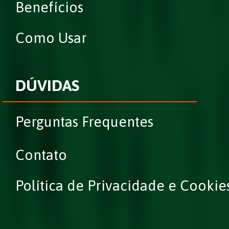
Benefícios
Como Usar
DÚVIDAS
Perguntas Frequentes
Contato
Política de Privacidade e Cookie