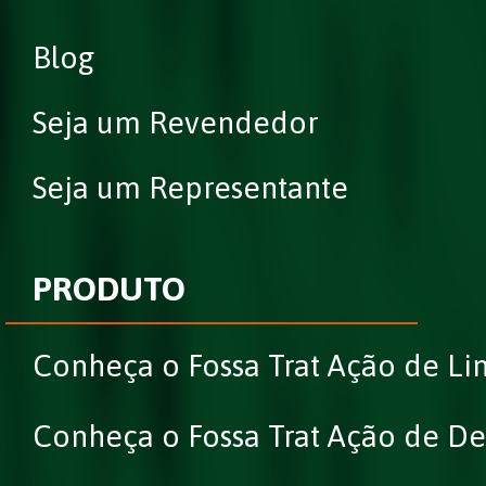
Blog
Seja um Revendedor
Seja um Representante
PRODUTO
Conheça o Fossa Trat Ação de L
Conheça o Fossa Trat Ação de D