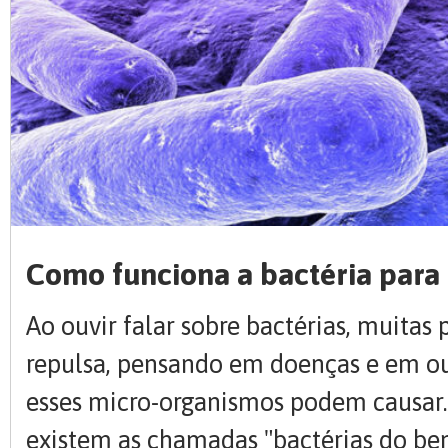
Como funciona a bactéria para 
Ao ouvir falar sobre bactérias, muitas
repulsa, pensando em doenças e em o
esses micro-organismos podem causar.
existem as chamadas "bactérias do bem