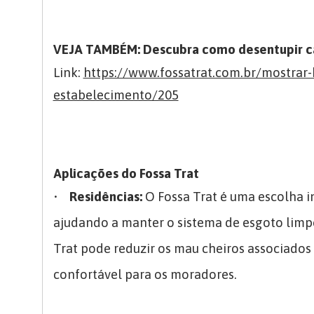
VEJA TAMBÉM: Descubra como desentupir c
Link:
https://www.fossatrat.com.br/mostrar
estabelecimento/205
Aplicações do Fossa Trat
•
Residências:
O Fossa Trat é uma escolha i
ajudando a manter o sistema de esgoto limp
Trat pode reduzir os mau cheiros associado
confortável para os moradores.