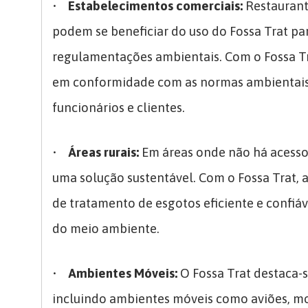
•
Estabelecimentos comerciais:
Restaurante
podem se beneficiar do uso do Fossa Trat pa
regulamentações ambientais. Com o Fossa T
em conformidade com as normas ambientais 
funcionários e clientes.
•
Áreas rurais:
Em áreas onde não há acesso 
uma solução sustentável. Com o Fossa Trat, 
de tratamento de esgotos eficiente e confiá
do meio ambiente.
•
Ambientes Móveis:
O Fossa Trat destaca-s
incluindo ambientes móveis como aviões, mo