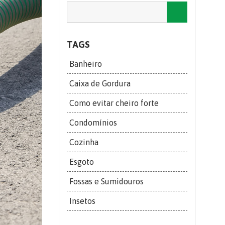
TAGS
Banheiro
Caixa de Gordura
Como evitar cheiro forte
Condomínios
Cozinha
Esgoto
Fossas e Sumidouros
Insetos