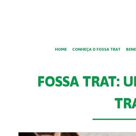
HOME
CONHEÇA O FOSSA TRAT
BENE
FOSSA TRAT: 
TR