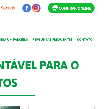
Sociais
COMPRAR ONLINE
SEJA UM PARCEIRO
PERGUNTAS FREQUENTES
CONTATO
NTÁVEL PARA O
TOS