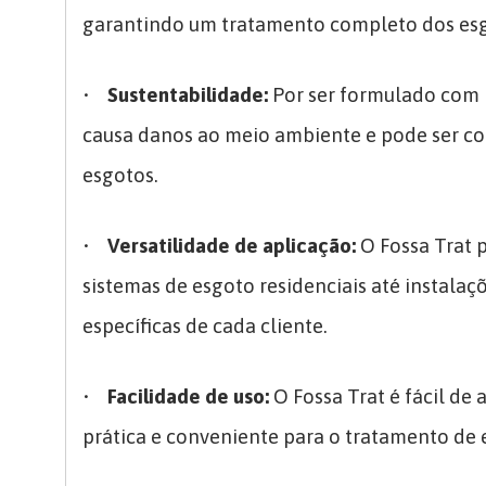
garantindo um tratamento completo dos esg
•
Sustentabilidade:
Por ser formulado com i
causa danos ao meio ambiente e pode ser co
esgotos.
•
Versatilidade de aplicação:
O Fossa Trat 
sistemas de esgoto residenciais até instalaç
específicas de cada cliente.
•
Facilidade de uso:
O Fossa Trat é fácil d
prática e conveniente para o tratamento de 